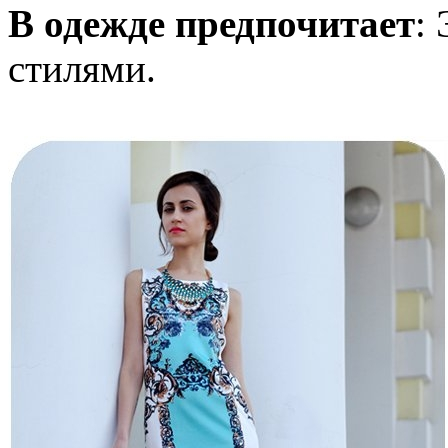
В одежде предпочитает
:
стилями.