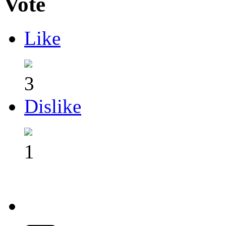
Vote
Like
3
Dislike
1