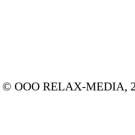
© ООО RELAX-MEDIA, 2013.