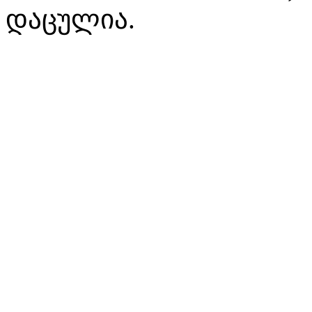
დაცულია.