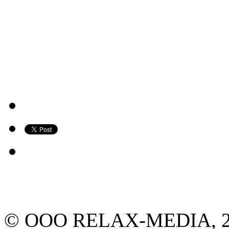
© ООО RELAX-MEDIA, 2