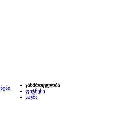
ჯანმრთელობა
ნები
ფიტნესი
საუნა