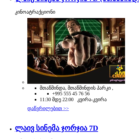
კინოატრაქციონი
მთაწმინდა, მთაწმინდის პარკი ,
+995 555 45 76 56
11:30 მდე 22:00 კვირა-კვირა
დაწვრილებით >>
ლაივ სინემა ჯორჯია 7D