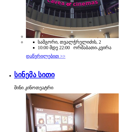
სამგორი, თვალჭრელიძის, 2
10:00 მდე 22:00 ორშაბათი-კვირა
დაწვრილებით >>
სინემა სითი
მინი კინოთეატრი