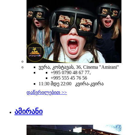
ვერა, კოსტავას, 36, Cinema "Amirani"
+995 0790 48 67 77,
+995 555 45 76 56
11:30 მდე 22:00 კვირა-კვირა
დაწვრილებით >>
ამირანი