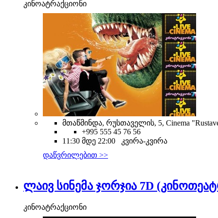
კინოატრაქციონი
მთაწმინდა, რუსთაველის, 5, Cinema "Rustave
+995 555 45 76 56
11:30 მდე 22:00 კვირა-კვირა
დაწვრილებით >>
ლაივ სინემა ჯორჯია 7D (კინოთეატ
კინოატრაქციონი