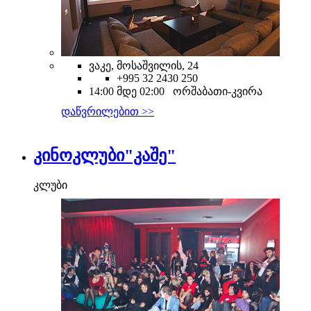
ვაკე, მოსაშვილის, 24
+995 32 2430 250
14:00 მდე 02:00 ორშაბათი-კვირა
დაწვრილებით >>
კინოკლუბი"კაშე"
კლუბი