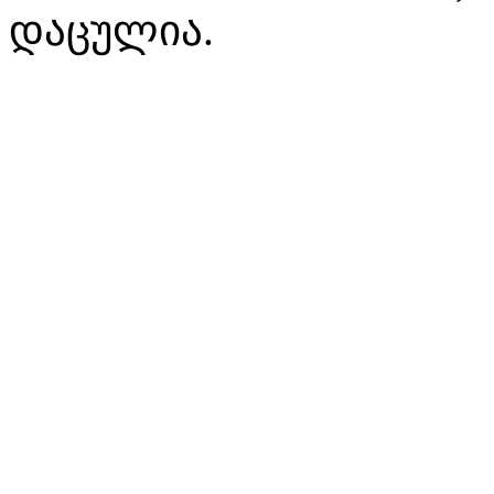
დაცულია.