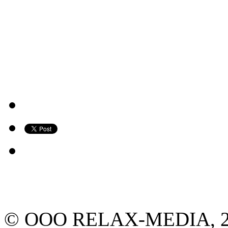
© ООО RELAX-MEDIA, 2