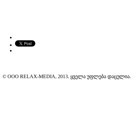
© ООО RELAX-MEDIA, 2013. ყველა უფლება დაცულია.