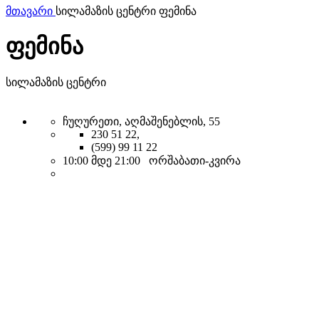
მთავარი
სილამაზის ცენტრი ფემინა
ფემინა
სილამაზის ცენტრი
ჩუღურეთი, აღმაშენებლის, 55
230 51 22,
(599) 99 11 22
10:00 მდე 21:00 ორშაბათი-კვირა