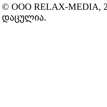
© ООО RELAX-MEDIA, 2
დაცულია.