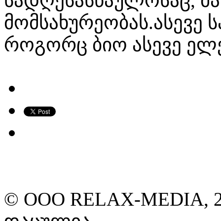
სადღესასწაულოსაც, მ
მომსახურეობას.ასევე 
როგორც ბიო ასევე ელ
© ООО RELAX-MEDIA, 2