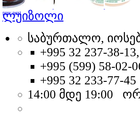
ლუიზოლი
prev
next
საბურთალო, იოსები
+995 32 237-38-13,
+995 (599) 58-02-0
+995 32 233-77-45
14:00 მდე 19:00 ო