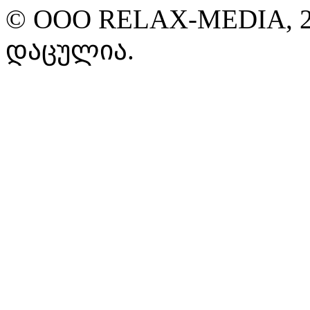
© ООО RELAX-MEDIA, 2
დაცულია.