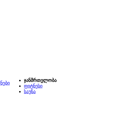
ჯანმრთელობა
ნები
ფიტნესი
საუნა