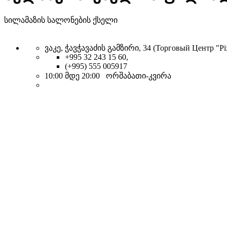
სილამაზის სალონების ქსელი
ვაკე, ჭავჭავაძის გამზირი, 34 (Торговый Центр "Pixe
+995 32 243 15 60,
(+995) 555 005917
10:00 მდე 20:00 ორშაბათი-კვირა