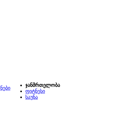
ჯანმრთელობა
ნები
ფიტნესი
საუნა