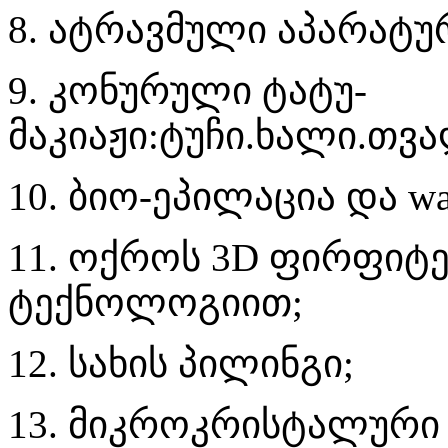
8. ატრავმული აპარატუ
9. კონურული ტატუ-
მაკიაჟი:ტუჩი.ხალი.თვა
10. ბიო-ეპილაცია და w
11. ოქროს 3D ფირფიტებ
ტექნოლოგიით;
12. სახის პილინგი;
13. მიკროკრისტალური