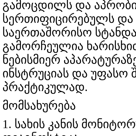
გამოცდილს და აპრობი
სერთიფიცირებულს და
საერთაშორისო სტანდა
გამორჩეულია ხარისხით
ნებისმიერ აპარატურაზ
ინსტრუციას და უფასო
პრაქტიკულად.
მომსახურება
1. სახის კანის მონიტ