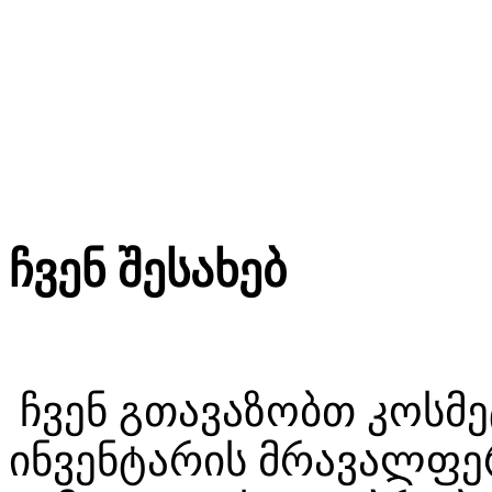
ჩვენ შესახებ
ჩვენ გთავაზობთ კოსმ
ინვენტარის მრავალფერ