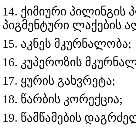
14. ქიმიური პილინგის 
პიგმენტური ლაქების ა
15. აკნეს მკურნალობა;
16. კუპეროზის მკურნა
17. ყურის გახვრეტა;
18. წარბის კორექცია;
19. წამწამების დაგრძე