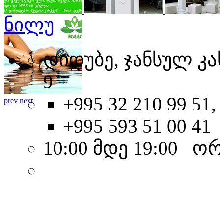
ნილუ
დიდუბე, ჯანსულ კ
9
+995 32 210 99 51,
prev
next
+995 593 51 00 41
10:00 მდე 19:00 ო