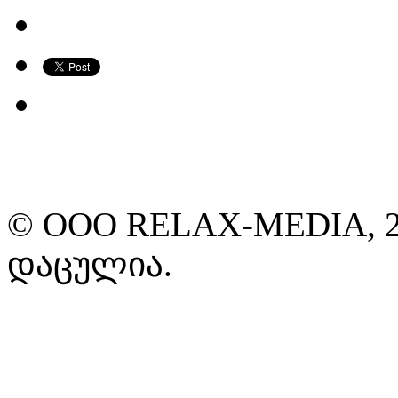
© ООО RELAX-MEDIA, 2
დაცულია.