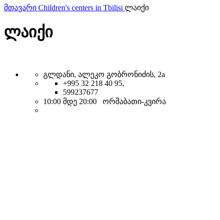
მთავარი
Children's centers in Tbilisi
ლაიქი
ლაიქი
გლდანი, ალეკო გობრონიძის, 2а
+995 32 218 40 95,
599237677
10:00 მდე 20:00 ორშაბათი-კვირა