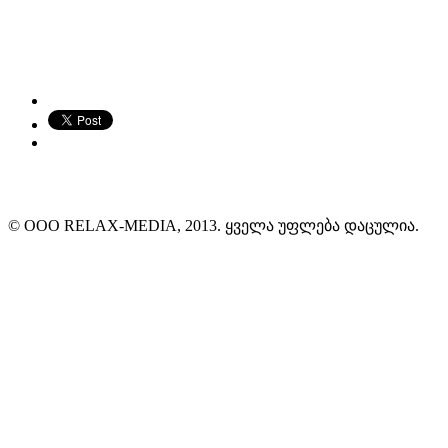
© ООО RELAX-MEDIA, 2013. ყველა უფლება დაცულია.