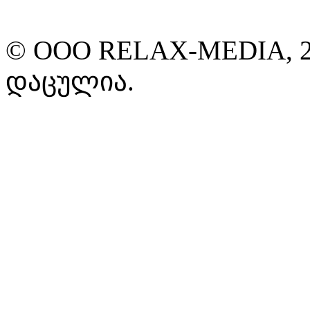
© ООО RELAX-MEDIA, 2
დაცულია.