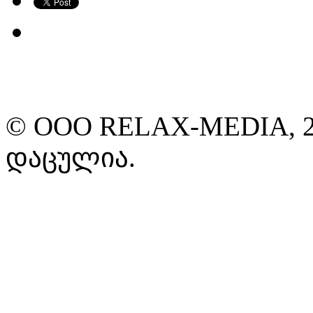
© ООО RELAX-MEDIA, 2
დაცულია.