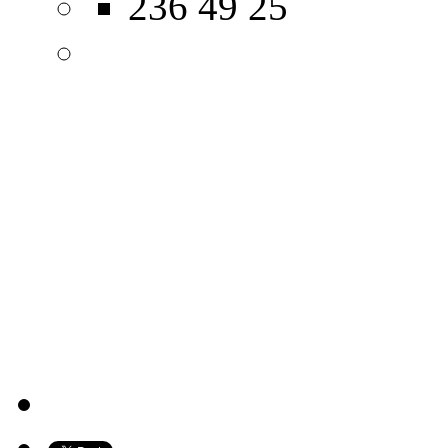
236 49 25