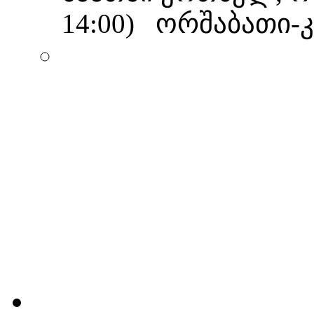
14:00) ორშაბათი-