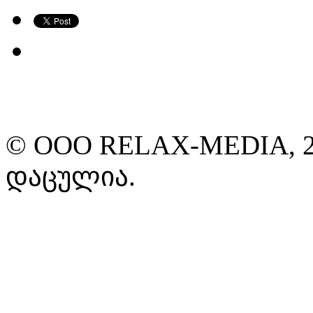
© ООО RELAX-MEDIA, 2
დაცულია.