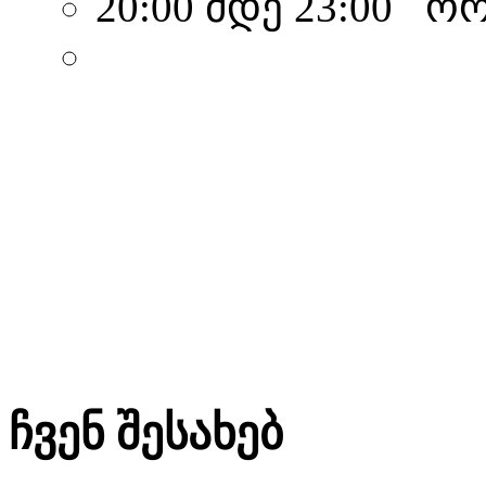
20:00 მდე 23:00 ო
ჩვენ შესახებ