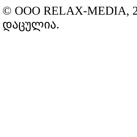
© ООО RELAX-MEDIA, 2
დაცულია.