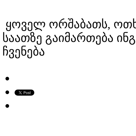
ყოველ ორშაბათს, ოთხშ
საათზე გაიმართება ი
ჩვენება