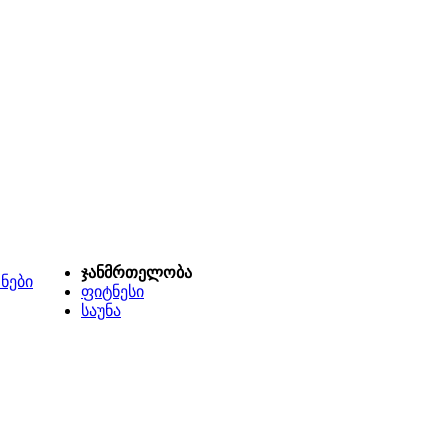
ჯანმრთელობა
ნები
ფიტნესი
საუნა