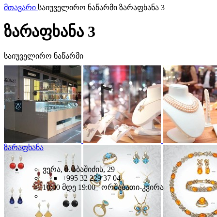
მთავარი
საიუველირო ნაწარმი ზარაფხანა 3
ზარაფხანა 3
საიუველირო ნაწარმი
ზარაფხანა
ვერა, ი. აბაშიძის, 29
+995 32 229 37 04
10:00 მდე 19:00 ორშაბათი-კვირა