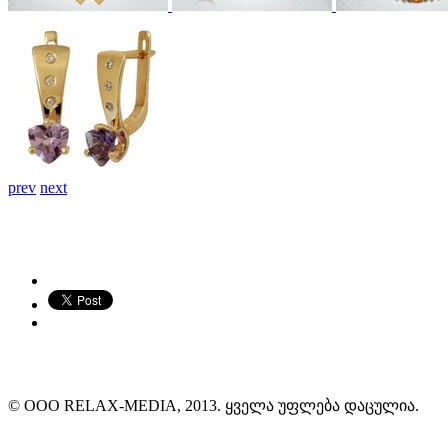
prev
next
© ООО RELAX-MEDIA, 2013. ყველა უფლება დაცულია.