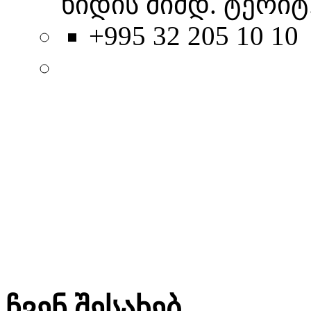
ხიდის მიმდ. ტერიტ.
+995 32 205 10 10
ჩვენ შესახებ