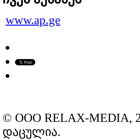
www.ap.ge
© ООО RELAX-MEDIA, 2
დაცულია.