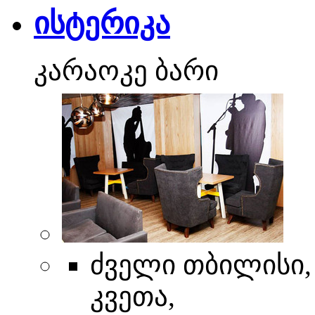
ისტერიკა
კარაოკე ბარი
ძველი თბილისი, 
კვეთა,