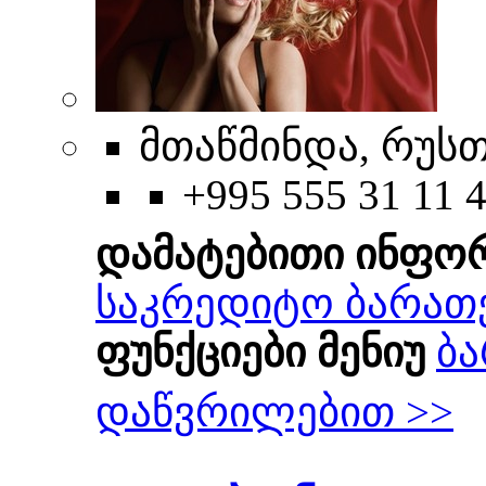
მთაწმინდა, რუსთა
+995 555 31 11 
დამატებითი ინფო
საკრედიტო ბარათ
ფუნქციები მენიუ
ბა
დაწვრილებით >>