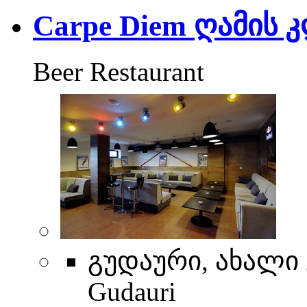
Carpe Diem ღამის 
Beer Restaurant
გუდაური, ახალი გ
Gudauri