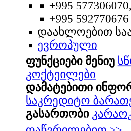
+995 577306070
+995 592770676
დაახლოებით სა
ევროპული
ფუნქციები მენიუ
სწ
კოქტეილები
დამატებითი ინფო
საკრედიტო ბარათ
გასართობი
კარაო
დაწვრილებით >>