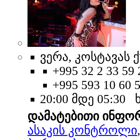
ვერა, კოსტავას ქ
+995 32 2 33 59 
+995 593 10 60 
20:00 მდე 05:30
დამატებითი ინფო
ასაკის კონტროლი