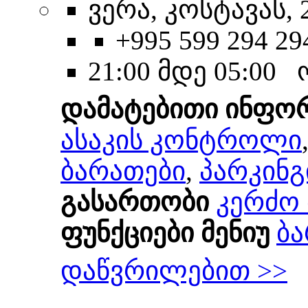
ვერა, კოსტავას, 
+995 599 294 29
21:00 მდე 05:00
დამატებითი ინფო
ასაკის კონტროლი
ბარათები
,
პარკინგ
გასართობი
კერძო 
ფუნქციები მენიუ
ბა
დაწვრილებით >>