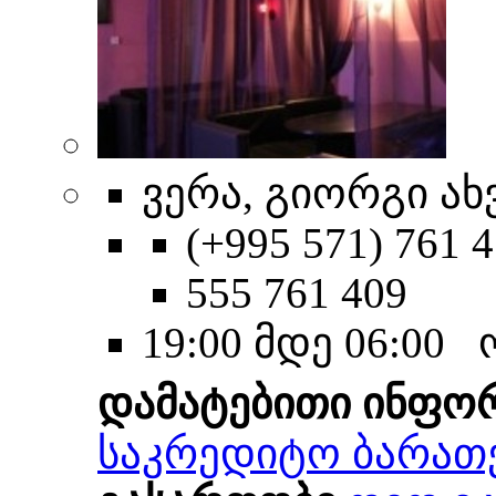
ვერა, გიორგი ახ
(+995 571) 761 4
555 761 409
19:00 მდე 06:00
დამატებითი ინფო
საკრედიტო ბარათ