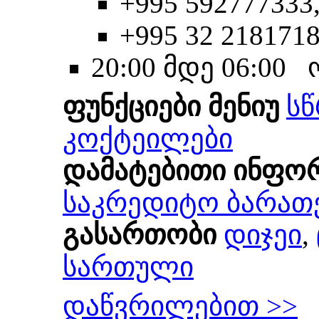
+995 592777333
+995 32 218171
20:00 მდე 06:00
ფუნქციები მენიუ
სწ
კოქტეილები
დამატებითი ინფო
საკრედიტო ბარათ
გასართობი
დიჯეი
,
სართული
დაწვრილებით >>