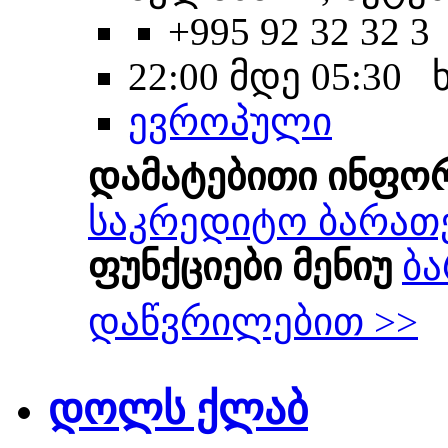
+995 92 32 32 3
22:00 მდე 05:30
ევროპული
დამატებითი ინფო
საკრედიტო ბარათ
ფუნქციები მენიუ
ბა
დაწვრილებით >>
დოლს ქლაბ