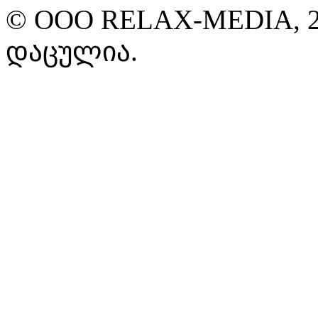
© ООО RELAX-MEDIA, 2
დაცულია.