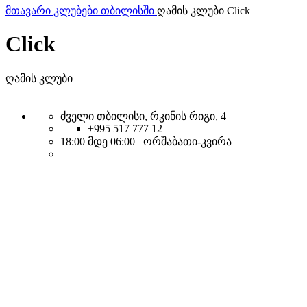
მთავარი
კლუბები თბილისში
ღამის კლუბი Click
Click
ღამის კლუბი
ძველი თბილისი, რკინის რიგი, 4
+995 517 777 12
18:00 მდე 06:00 ორშაბათი-კვირა