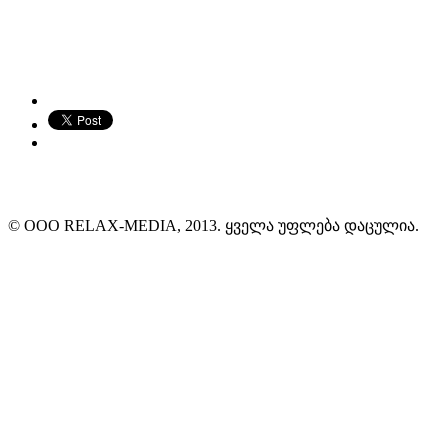
© ООО RELAX-MEDIA, 2013. ყველა უფლება დაცულია.