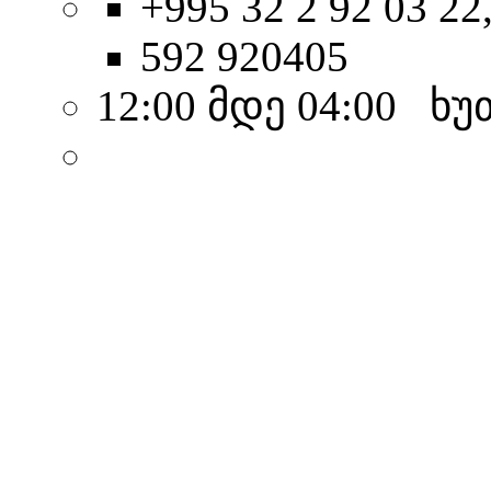
+995 32 2 92 03 22
592 920405
12:00 მდე 04:00 ხ