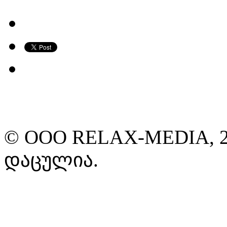
© ООО RELAX-MEDIA, 2
დაცულია.