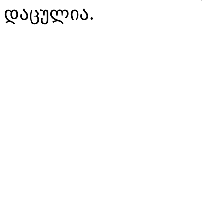
დაცულია.