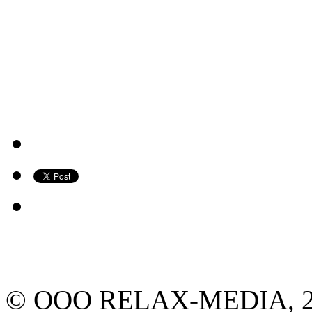
© ООО RELAX-MEDIA, 2