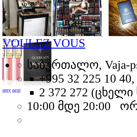
VOULEZ VOUS
საბურთალო, Vaja-ps
+995 32 225 10 40,
2 372 272 (ცხელი 
prev
next
10:00 მდე 20:00 ო