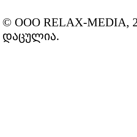
© ООО RELAX-MEDIA, 2
დაცულია.