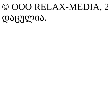
© ООО RELAX-MEDIA, 2
დაცულია.