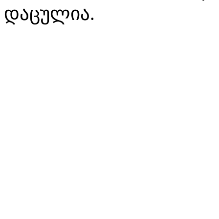
დაცულია.