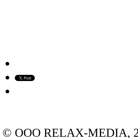
© ООО RELAX-MEDIA, 2