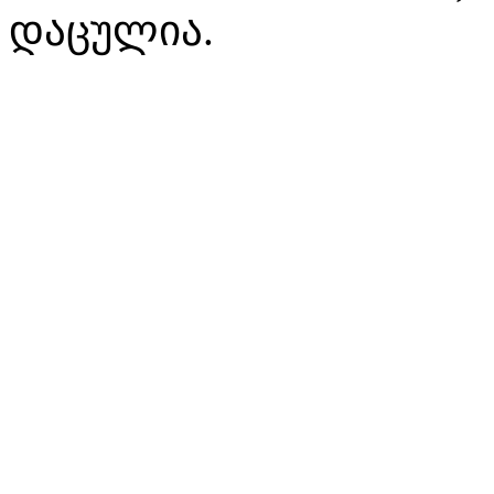
დაცულია.