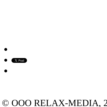
© ООО RELAX-MEDIA, 2