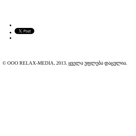
© ООО RELAX-MEDIA, 2013. ყველა უფლება დაცულია.