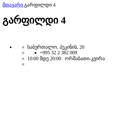
მთავარი
გარფილდი 4
გარფილდი 4
საბურთალო, პეკინის, 20
+995 32 2 382 009
10:00 მდე 20:00 ორშაბათი-კვირა