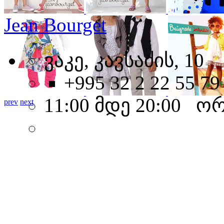
Jean Bourget
ვაკე, კავსაძის, 10
+995 32 2 22 55 79
11:00 მდე 20:00 ო
prev
next