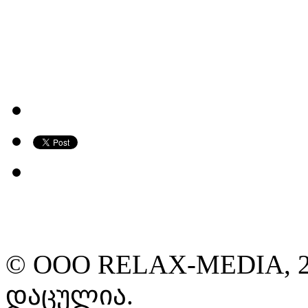
© ООО RELAX-MEDIA, 2
დაცულია.