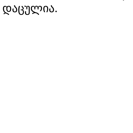
დაცულია.