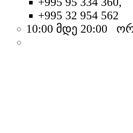
+995 95 334 360,
+995 32 954 562
10:00 მდე 20:00 ო