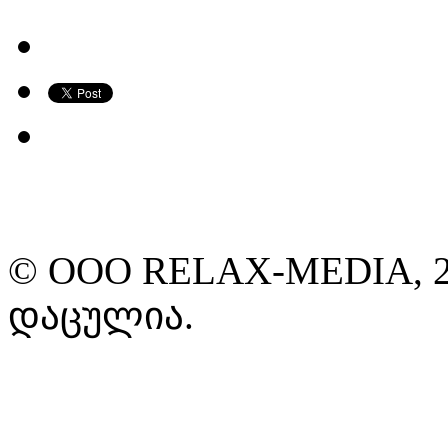
© ООО RELAX-MEDIA, 2
დაცულია.