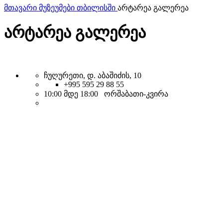
მთავარი
მუზეუმები თბილისში
არტარეა გალერეა
არტარეა გალერეა
ჩუღურეთი, დ. აბაშიძის, 10
+995 595 29 88 55
10:00 მდე 18:00 ორშაბათი-კვირა