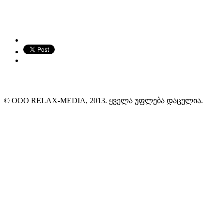
© ООО RELAX-MEDIA, 2013. ყველა უფლება დაცულია.