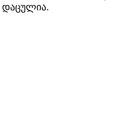
დაცულია.