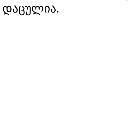
დაცულია.