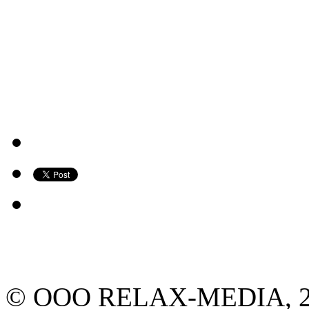
© ООО RELAX-MEDIA, 2