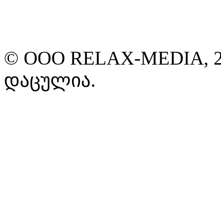
© ООО RELAX-MEDIA, 2
დაცულია.