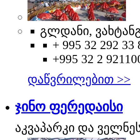
გლდანი, ვახტანგ 
+ 995 32 292 33 
+995 32 2 92110
დაწვრილებით >>
ჯინო ფერედაისი
აკვაპარკი და ველნეს