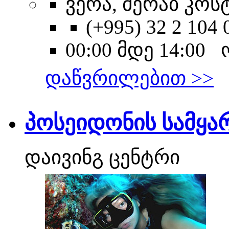
ვერა, მერაბ კოსტ
(+995) 32 2 104 
00:00 მდე 14:00
დაწვრილებით >>
პოსეიდონის სამყა
დაივინგ ცენტრი