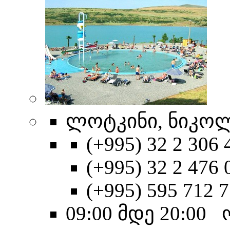
ლოტკინი, ნიკოლ
(+995) 32 2 306 
(+995) 32 2 476 
(+995) 595 712 
09:00 მდე 20:00