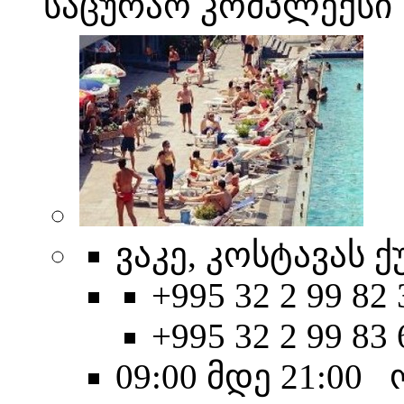
საცურაო კომპლექსი
ვაკე, კოსტავას ქუ
+995 32 2 99 82 
+995 32 2 99 83 
09:00 მდე 21:00