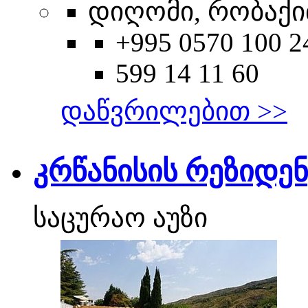
დიღომი, რობაქიძ
+995 0570 100 2
599 14 11 60
დაწვრილებით >>
კრწანისის რეზიდენ
საცურაო აუზი