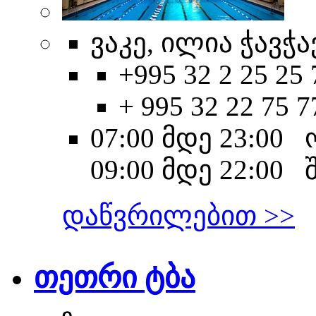
ვაკე, ილია ჭავჭა
+995 32 2 25 25 
+ 995 32 22 75 7
07:00 მდე 23:00
09:00 მდე 22:00 
დაწვრილებით >>
თეთრი ტბა