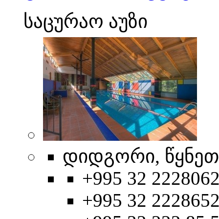
საცურაო აუზი
დიდგორი, წყნეთი
+995 32 2228062
+995 32 2228652