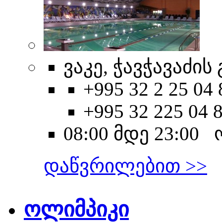
ვაკე, ჭავჭავაძის 
+995 32 2 25 04 
+995 32 225 04 
08:00 მდე 23:00
დაწვრილებით >>
ოლიმპიკი