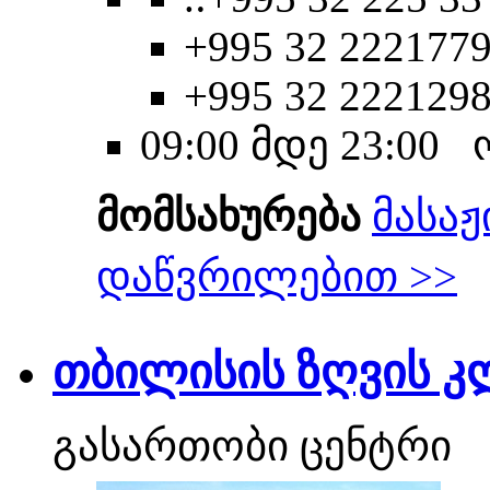
+995 32 2221779
+995 32 222129
09:00 მდე 23:00
მომსახურება
მასაჟ
დაწვრილებით >>
თბილისის ზღვის კ
გასართობი ცენტრი