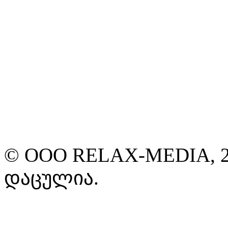
© ООО RELAX-MEDIA, 2
დაცულია.