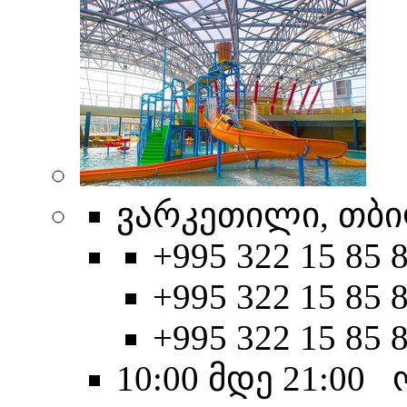
ვარკეთილი, თბი
+995 322 15 85 8
+995 322 15 85 8
+995 322 15 85 
10:00 მდე 21:00