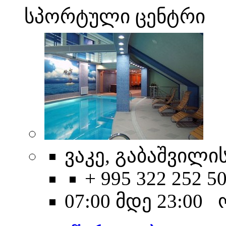
სპორტული ცენტრი
ვაკე, გაბაშვილის
+ 995 322 252 5
07:00 მდე 23:00