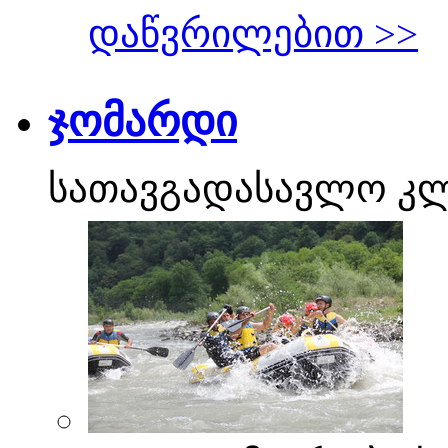
დაწვრილებით >>
ჯომარდი
სათავგადასავლო კ