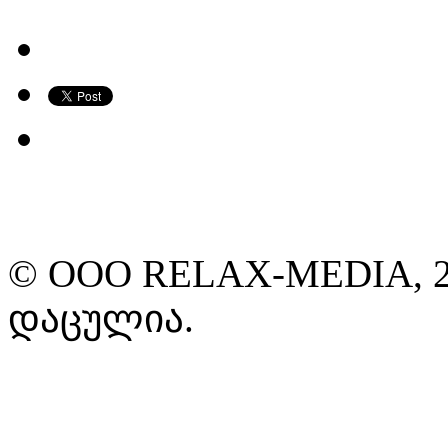
© ООО RELAX-MEDIA, 2
დაცულია.