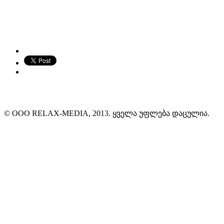
© ООО RELAX-MEDIA, 2013. ყველა უფლება დაცულია.