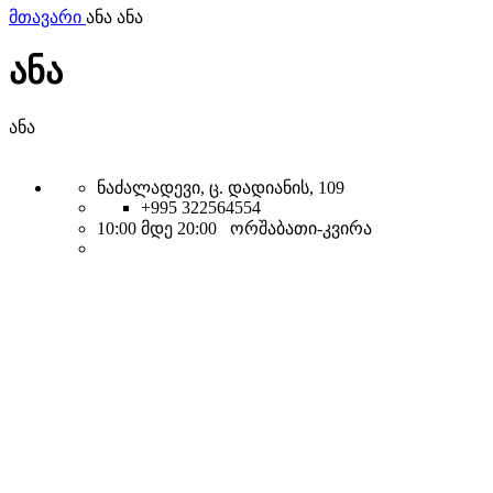
მთავარი
ანა ანა
ანა
ანა
ნაძალადევი, ც. დადიანის, 109
+995 322564554
10:00 მდე 20:00 ორშაბათი-კვირა