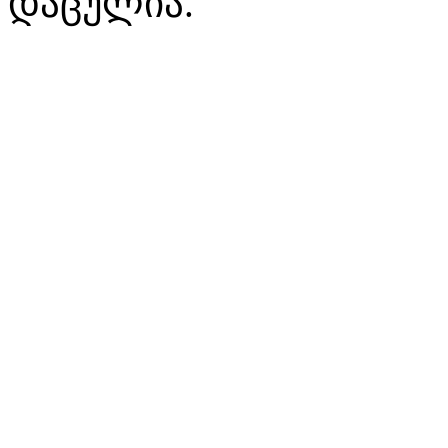
დაცულია.