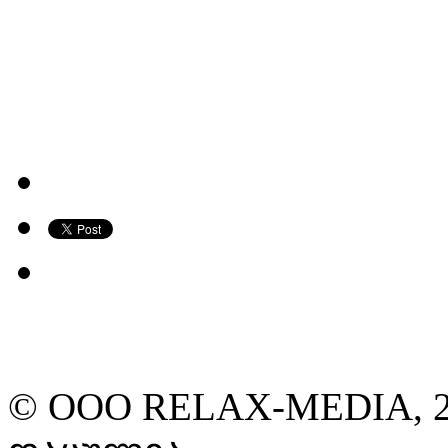
© ООО RELAX-MEDIA, 2