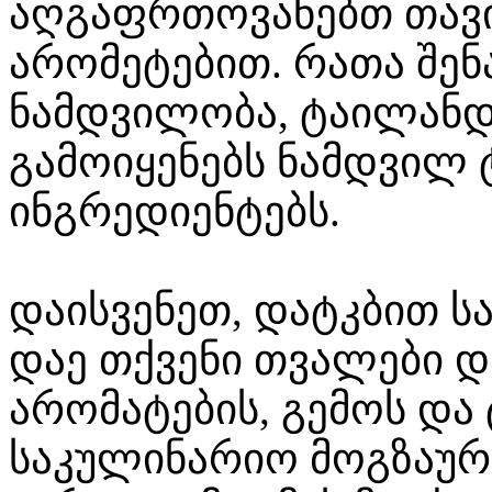
აღგაფრთოვანებთ თავი
არომეტებით. რათა შენ
ნამდვილობა, ტაილან
გამოიყენებს ნამდვილ
ინგრედიენტებს.
დაისვენეთ, დატკბით ს
დაე თქვენი თვალები დ
არომატების, გემოს და
საკულინარიო მოგზაურო