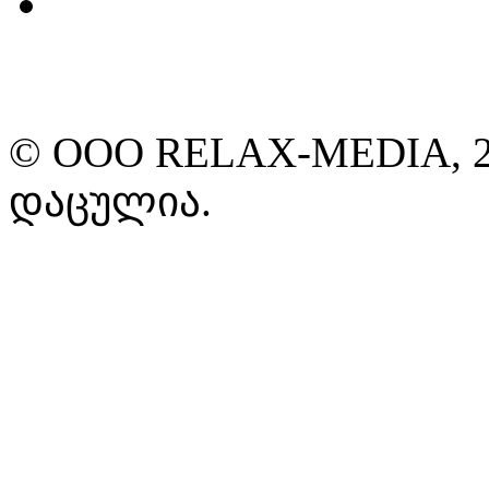
© ООО RELAX-MEDIA, 2
დაცულია.