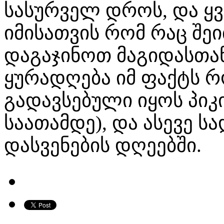
სასურველ დროს, და ყ
იმისათვის რომ რაც შე
დაგაჯინოთ მაგიდასთან
ყურადღება იმ ფაქტს 
გადავსებული იყოს პიკი
საათამდე), და ასევე 
დასვენების დღეებში.