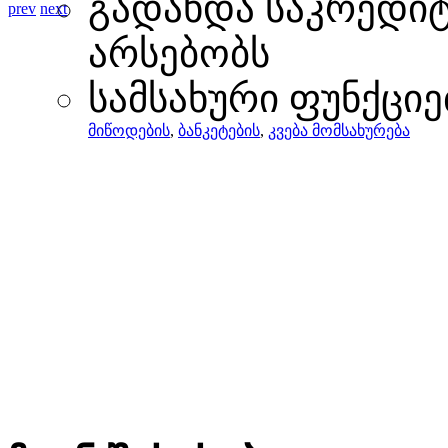
გადახდა საკრედი
prev
next
არსებობს
სამსახური ფუნქციე
მიწოდების
,
ბანკეტების
,
კვება მომსახურება