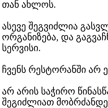
თან ახლოს.
ასევე შეგვიძლია გასვ
ორგანიზება, და გაგვაჩ
სერვისი.
ჩვენს რესტორანში არ ე
არ არის საჭირო წინასწ
შეგიძლიათ მობრძანდე