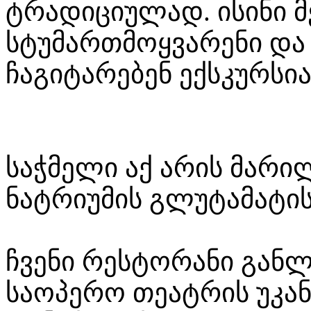
ტრადიციულად. ისინი 
სტუმართმოყვარენი და
ჩაგიტარებენ ექსკურსი
საჭმელი აქ არის მარი
ნატრიუმის გლუტამატის
ჩვენი რესტორანი გან
საოპერო თეატრის უკან, 