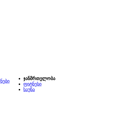
ჯანმრთელობა
ნები
ფიტნესი
საუნა