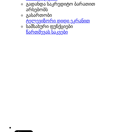
გადახდა საკრედიტო ბარათით
არსებობს
გასართობი
ტელევიზორი დიდი ეკრანით
სამსახური ფუნქციები
წართმევას საკვები