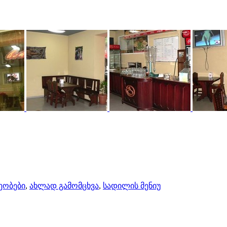
ხეობები
,
ახლად გამომცხვა
,
სადილის მენიუ