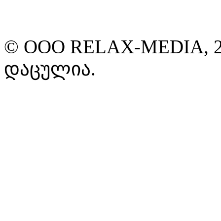
© ООО RELAX-MEDIA, 2
დაცულია.