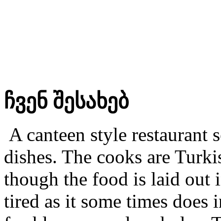
ჩვენ შესახებ
A canteen style restaurant 
dishes. The cooks are Turki
though the food is laid out i
tired as it some times does i