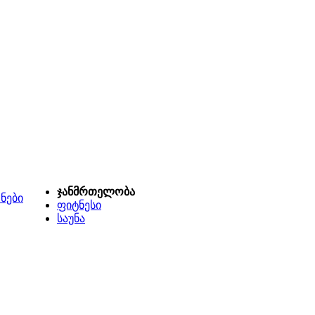
ჯანმრთელობა
ნები
ფიტნესი
საუნა