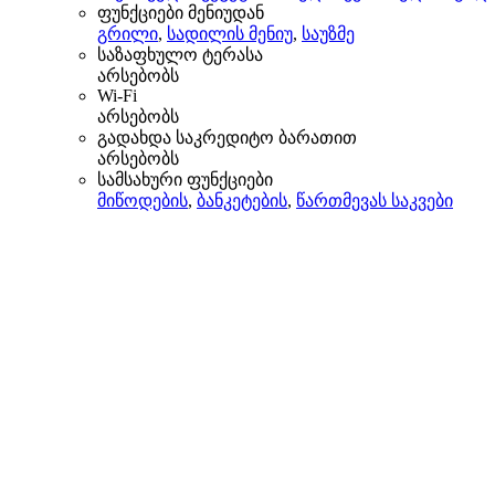
ფუნქციები მენიუდან
გრილი
,
სადილის მენიუ
,
საუზმე
საზაფხულო ტერასა
არსებობს
Wi-Fi
არსებობს
გადახდა საკრედიტო ბარათით
არსებობს
სამსახური ფუნქციები
მიწოდების
,
ბანკეტების
,
წართმევას საკვები