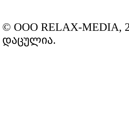
© ООО RELAX-MEDIA, 2
დაცულია.