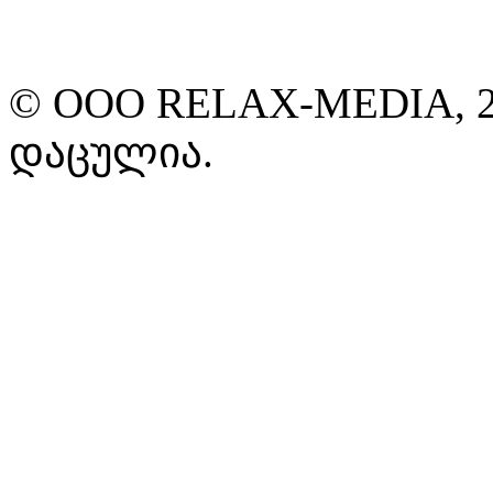
© ООО RELAX-MEDIA, 2
დაცულია.