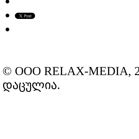
© ООО RELAX-MEDIA, 2
დაცულია.