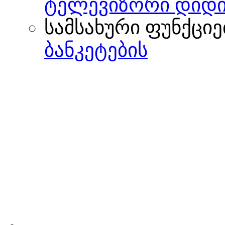
ტელევიზორი დიდი
სამსახური ფუნქციე
ბანკეტების