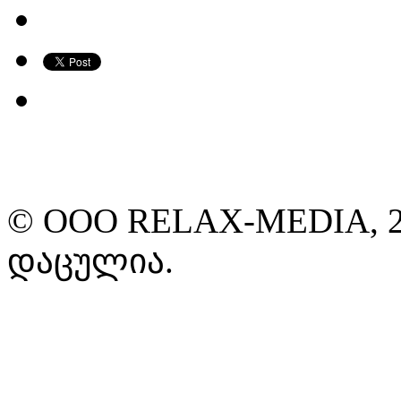
© ООО RELAX-MEDIA, 2
დაცულია.