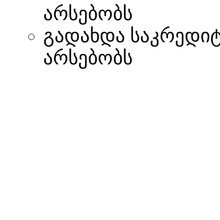
არსებობს
გადახდა საკრედი
არსებობს