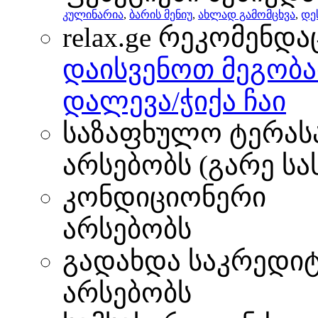
კულინარია
,
ბარის მენიუ
,
ახლად გამომცხვა
,
დე
relax.ge რეკომენდა
დაისვენოთ მეგობა
დალევა/ჭიქა ჩაი
საზაფხულო ტერას
არსებობს (გარე ს
კონდიციონერი
არსებობს
გადახდა საკრედი
არსებობს