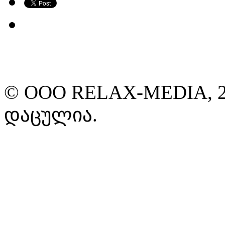
© ООО RELAX-MEDIA, 2
დაცულია.