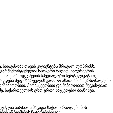
სთავაზობს თავის კლიენტებს მრავალ სურპრიზს.
 გარშემორტყმულია საოცარი ბაღით. ინტერიერის
სხიანი პროდუქტების სპეციალური სერტიფიკატით).
 მზადდება შეფ-მზარეულის კარლო ასათიანის პერსონალური
თხშაბათობით, პარასკევობით და შაბათობით შეგიძლიათ
ძე, საქართველოს ერთ-ერთი საუკეთესო პიანისტი.
შეუძლია აირჩიოს მაგიდა საჭირი რაოდენობის
ს ან ზეიმების ჩატარებისთვის.