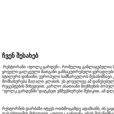
ჩვენ შესახებ
რესტორანი «ფოლკ გარდენ», რომელიც განლაგებულია სა
ყოველი ცალკეული მათგანი განსაკუთრებული ყურადღები
სტილური დიზაინი, ევროპული სამზარეულოს შესანიშნავი
მომსახურება მაღალი კლასის. ეს ყოველივე ამ დაწესებუ
რეცეპტების მიხედვით. კარლო ასათიანი მიუნხენის პოპ
"ფოლკ გარდენში"დატკბეთ უმშვენიერესი მუსიკით, ამ დღ
რესტორნის დარბაზი იტევს ოთხმოცამდე ადამიანს, ის გა
დასასხდომის მიხედვით. «ფოლკ გარდენ» არის შესანიშნ