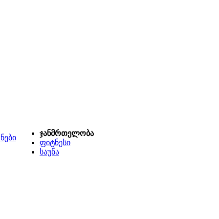
ჯანმრთელობა
ნები
ფიტნესი
საუნა