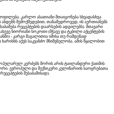
ოფილება. კარლო ასათიანი შთაიგონება სხვადასხვა
ს ახდენს შემოქმედებით, თანამედროვედ, ის აერთიანებს
აბამება რეცეპტების დაარსების ადგილებს). მთავარი
ასევე ნიორიანი სოკოთი (მჭავე და ტკბილი აქცენტების
ნში) - კარგი მაგალითია იმისა თუ რამდენად
არისხს აქვს საკვანძო მნიშვნელობა. ამის წყალობით
.
 პოპულარულ კერძებს შორის არის ტაილანდური ქათმის
ეკორი. ევროპული და მექსიკური კულინარიის საოცრებათა
რეცეპტების შესაბამისად).