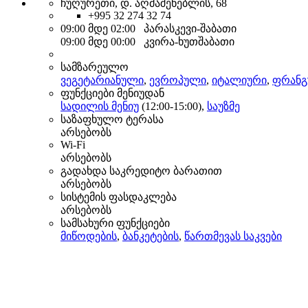
ჩუღურეთი, დ. აღმაშენებლის, 68
+995 32 274 32 74
09:00 მდე 02:00 პარასკევი-შაბათი
09:00 მდე 00:00 კვირა-ხუთშაბათი
სამზარეულო
ვეგეტარიანული
,
ევროპული
,
იტალიური
,
ფრან
ფუნქციები მენიუდან
სადილის მენიუ
(12:00-15:00),
საუზმე
საზაფხულო ტერასა
არსებობს
Wi-Fi
არსებობს
გადახდა საკრედიტო ბარათით
არსებობს
სისტემის ფასდაკლება
არსებობს
სამსახური ფუნქციები
მიწოდების
,
ბანკეტების
,
წართმევას საკვები